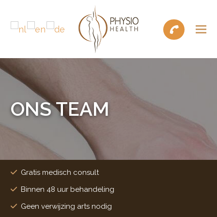
ONS TEAM
Gratis medisch consult
Binnen 48 uur behandeling
Geen verwijzing arts nodig