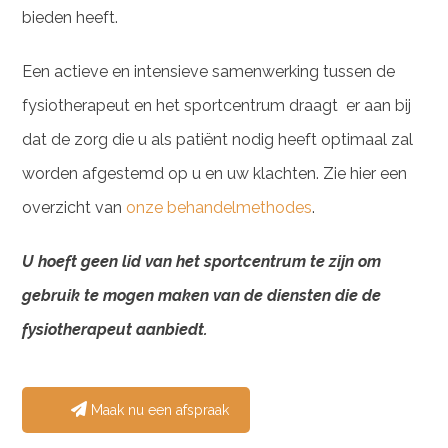
bieden heeft.
Een actieve en intensieve samenwerking tussen de
fysiotherapeut en het sportcentrum draagt er aan bij
dat de zorg die u als patiënt nodig heeft optimaal zal
worden afgestemd op u en uw klachten. Zie hier een
overzicht van
onze behandelmethodes
.
U hoeft geen lid van het sportcentrum te zijn om
gebruik te mogen maken van de diensten die de
fysiotherapeut aanbiedt.
Maak nu een afspraak