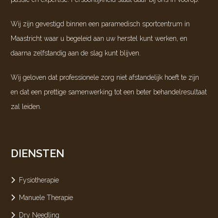
Wij zijn gevestigd binnen een paramedisch sportcentrum in
Maastricht
waar u begeleid aan uw herstel kunt werken, en
daarna zelfstandig aan de slag kunt blijven.
Wij geloven dat professionele zorg niet afstandelijk hoeft te zijn
en dat een prettige samenwerking tot een beter behandelresultaat
zal leiden.
DIENSTEN
Fysiotherapie
Manuele Therapie
Dry Needling