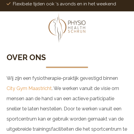
Flexibele tijden ook ‘s avonds en in het weekend
OVER ONS
Wij zijn een fysiotherapie-praktijk gevestigd binnen
City Gym Maastricht
. We werken vanuit de visie om
mensen aan de hand van een actieve participatie
sneller te laten herstellen. Door te werken vanuit een
sportcentrum kan er gebruik worden gemaakt van de
uitgebreide trainingsfaciliteiten die het sportcentrum te