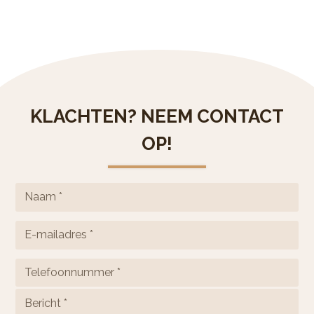
KLACHTEN? NEEM CONTACT
OP!