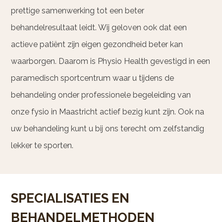
prettige samenwerking tot een beter
behandelresultaat leidt. Wij geloven ook dat een
actieve patiënt zijn eigen gezondheid beter kan
waarborgen. Daarom is Physio Health gevestigd in een
paramedisch sportcentrum waar u tijdens de
behandeling onder professionele begeleiding van
onze fysio in Maastricht actief bezig kunt zijn. Ook na
uw behandeling kunt u bij ons terecht om zelfstandig
lekker te sporten.
SPECIALISATIES EN
BEHANDELMETHODEN