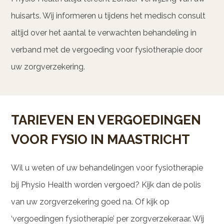
huisarts. Wij informeren u tijdens het medisch consult
altijd over het aantal te verwachten behandeling in
verband met de vergoeding voor fysiotherapie door
uw zorgverzekering.
TARIEVEN EN VERGOEDINGEN
VOOR FYSIO IN MAASTRICHT
Wil u weten of uw behandelingen voor fysiotherapie
bij Physio Health worden vergoed? Kijk dan de polis
van uw zorgverzekering goed na. Of kijk op
‘vergoedingen fysiotherapie’ per zorgverzekeraar. Wij