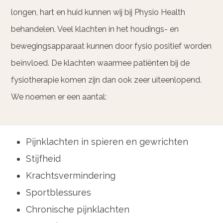
longen, hart en huid kunnen wij bij Physio Health
behandelen. Veel klachten in het houdings- en
bewegingsapparaat kunnen door fysio positief worden
beïnvloed. De klachten waarmee patiënten bij de
fysiotherapie komen zijn dan ook zeer uiteenlopend.
We noemen er een aantal:
Pijnklachten in spieren en gewrichten
Stijfheid
Krachtsvermindering
Sportblessures
Chronische pijnklachten