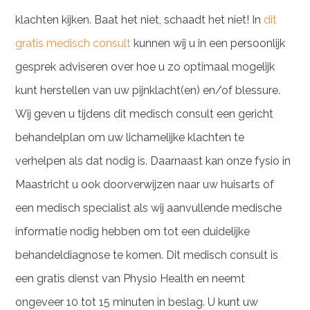
klachten kijken. Baat het niet, schaadt het niet! In
dit
gratis medisch consult
kunnen wij u in een persoonlijk
gesprek adviseren over hoe u zo optimaal mogelijk
kunt herstellen van uw pijnklacht(en) en/of blessure.
Wij geven u tijdens dit medisch consult een gericht
behandelplan om uw lichamelijke klachten te
verhelpen als dat nodig is. Daarnaast kan onze fysio in
Maastricht u ook doorverwijzen naar uw huisarts of
een medisch specialist als wij aanvullende medische
informatie nodig hebben om tot een duidelijke
behandeldiagnose te komen. Dit medisch consult is
een gratis dienst van Physio Health en neemt
ongeveer 10 tot 15 minuten in beslag. U kunt uw