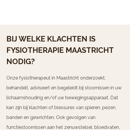
BIJ WELKE KLACHTEN IS
FYSIOTHERAPIE MAASTRICHT
NODIG?
Onze fysiotherapeut in Maastricht onderzoekt,
behandelt, adviseert en begeleidt bij stoornissen in uw
lichaamshouding en/of uw bewegingsapparaat. Dat
kan zijn bij klachten of blessures van spieren, pezen,
banden en gewrichten. Ook gevolgen van
functiestoornissen aan het zenuwstelsel, bloedvaten,