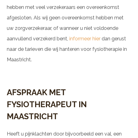
hebben met veel verzekeraars een overeenkomst
afgesloten. Als wij geen overeenkomst hebben met
uw zorgverzekeraar, of wanneer u niet voldoende
aanvullend verzekerd bent,
informeer hier
dan gerust
naar de tarieven die wij hanteren voor fysiotherapie in
Maastricht.
AFSPRAAK MET
FYSIOTHERAPEUT IN
MAASTRICHT
Heeft u pijnklachten door bijvoorbeeld een val, een