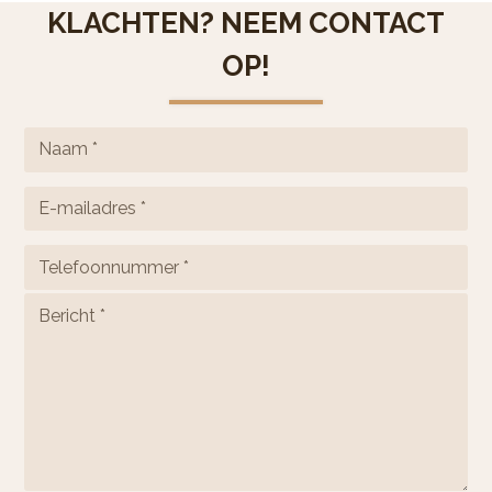
KLACHTEN? NEEM CONTACT
OP!