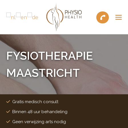
FYSIOTHERAPIE
MAASTRICHT
Gratis medisch consult
Binnen 48 uur behandeling
Geen verwijzing arts nodig