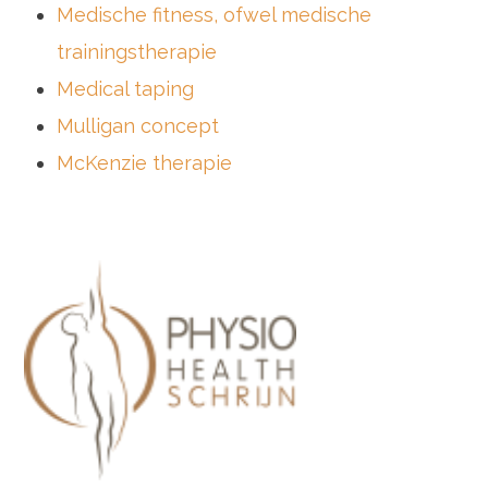
Medische fitness, ofwel medische
trainingstherapie
Medical taping
Mulligan concept
McKenzie therapie