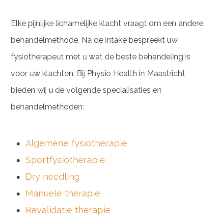
Elke pijnlijke lichamelijke klacht vraagt om een andere
behandelmethode. Na de intake bespreekt uw
fysiotherapeut met u wat de beste behandeling is
voor uw klachten. Bij Physio Health in Maastricht
bieden wij u de volgende specialisaties en
behandelmethoden:
Algemene fysiotherapie
Sportfysiotherapie
Dry needling
Manuele therapie
Revalidatie therapie