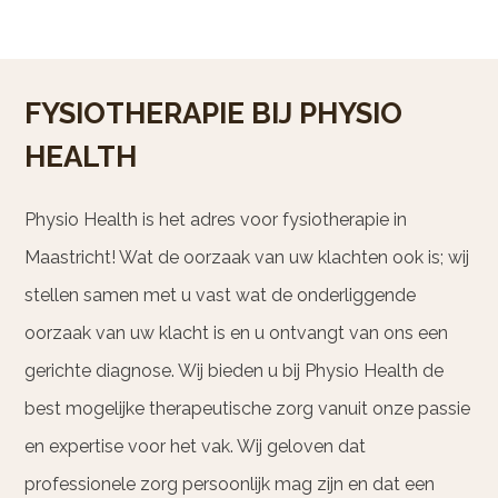
FYSIOTHERAPIE BIJ PHYSIO
HEALTH
Physio Health is het adres voor fysiotherapie in
Maastricht! Wat de oorzaak van uw klachten ook is; wij
stellen samen met u vast wat de onderliggende
oorzaak van uw klacht is en u ontvangt van ons een
gerichte diagnose. Wij bieden u bij Physio Health de
best mogelijke therapeutische zorg vanuit onze passie
en expertise voor het vak. Wij geloven dat
professionele zorg persoonlijk mag zijn en dat een