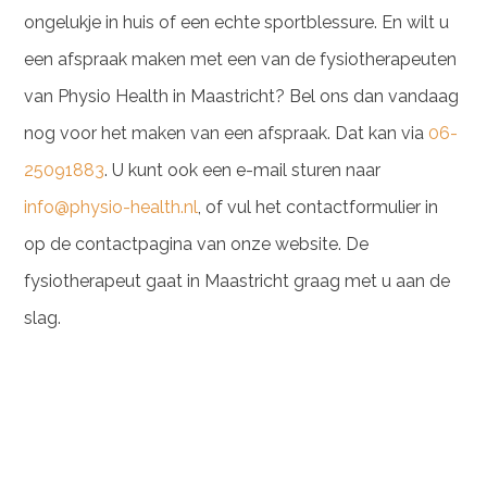
ongelukje in huis of een echte sportblessure. En wilt u
een afspraak maken met een van de fysiotherapeuten
van Physio Health in Maastricht? Bel ons dan vandaag
nog voor het maken van een afspraak. Dat kan via
06-
25091883
. U kunt ook een e-mail sturen naar
info@physio-health.nl
, of vul het contactformulier in
op de contactpagina van onze website. De
fysiotherapeut gaat in Maastricht graag met u aan de
slag.