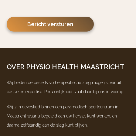
Gelieve dit veld leeg te laten.
OVER PHYSIO HEALTH MAASTRICHT
Wij bieden de beste fysiotherapeutische zorg mogelijk, vanuit
passie en expertise. Persoonlijkheid staat daar bij ons in voorop.
Wij zijn gevestigd binnen een paramedisch sportcentrum in
Maastricht
waar u begeleid aan uw herstel kunt werken, en
daarna zelfstandig aan de slag kunt blijven.