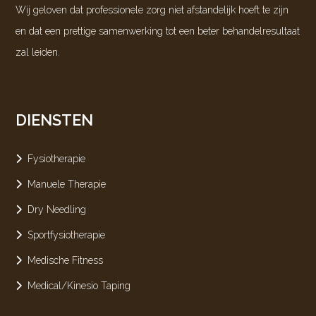
Wij geloven dat professionele zorg niet afstandelijk hoeft te zijn
en dat een prettige samenwerking tot een beter behandelresultaat
zal leiden.
DIENSTEN
Fysiotherapie
Manuele Therapie
Dry Needling
Sportfysiotherapie
Medische Fitness
Medical/Kinesio Taping