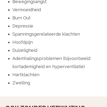
Bewegingsangst
Vermoeidheid
Burn Out
Depressie
Spanningsgerelateerde klachten
Hoofdpijn
Duizeligheid
Ademhalingsproblemen (bijvoorbeeld
kortademigheid en hyperventilatie)
Hartklachten
Zwelling